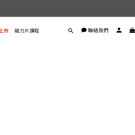
聯絡我們
上市
磁力片課程