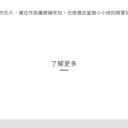
正方形片，適合作為擴建補充包，也很適合當做小小孩的啟蒙
了解更多