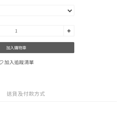
加入購物車
加入追蹤清單
送貨及付款方式