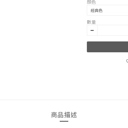
顏色
數量
商品描述