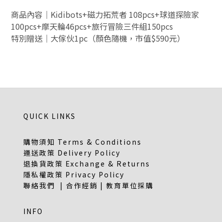
商品內容｜Kidibots+磁力拓荒者 108pcs+球道探險家
100pcs+摩天輪46pcs+旅行冒險三件組150pcs
特別贈送｜大傢伙1pc（顏色隨機，市值$590元）
QUICK LINKS
購物須知 Terms & Conditions
運送政策 Delivery Policy
退換貨政策 Exchange & Returns
隱私權政策 Privacy Policy
聯絡我們 | 合作經銷 | 教育單位採購
INFO