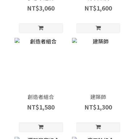
NT$3,060
NT$1,600
創造者組合
建築師
NT$1,580
NT$1,300