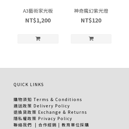
A3藝術家光板
神奇魔幻紫光燈
NT$1,200
NT$120
QUICK LINKS
購物須知 Terms & Conditions
運送政策 Delivery Policy
退換貨政策 Exchange & Returns
隱私權政策 Privacy Policy
聯絡我們 | 合作經銷 | 教育單位採購