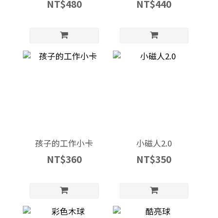
NT$480
NT$440
孩子的工作小卡
小磁人2.0
NT$360
NT$350