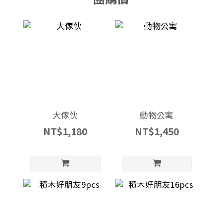
大傢伙
動物公寓
NT$1,180
NT$1,450