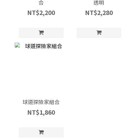
合
透明
NT$2,200
NT$2,280
球道探險家組合
NT$1,860