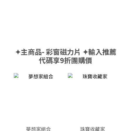
✦主商品- 彩窗磁力片 ✦輸入推薦
代碼享9折團購價
夢想家組合
珠寶收藏家