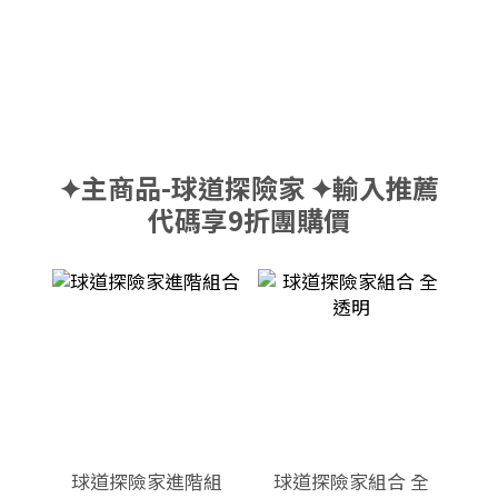
✦主商品-球道探險家 ✦輸入推薦
代碼享9折團購價
球道探險家進階組
球道探險家組合 全