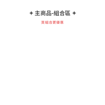
✦ 主商品-組合區 ✦
買組合更優惠