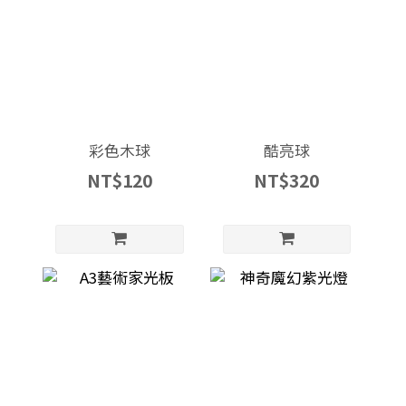
彩色木球
酷亮球
NT$120
NT$320