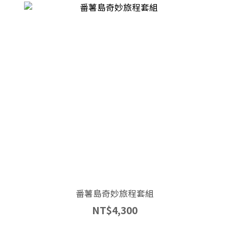
番薯島奇妙旅程套組
NT$4,300