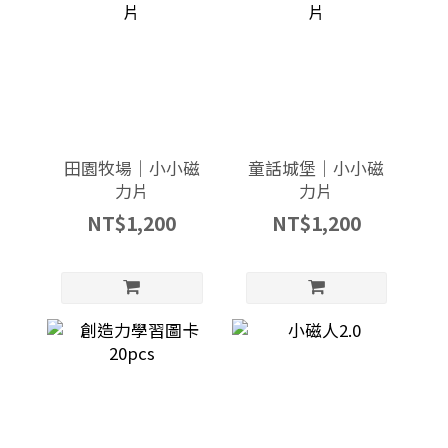
田園牧場｜小小磁
童話城堡｜小小磁
力片
力片
NT$1,200
NT$1,200