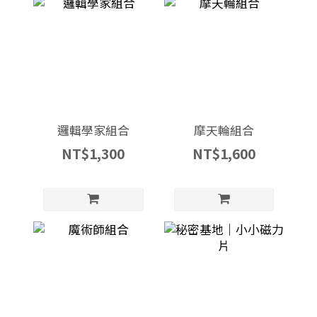
邏輯學家組合
摩天輪組合
NT$1,300
NT$1,600