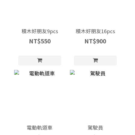
積木好朋友9pcs
積木好朋友16pcs
NT$550
NT$900
電動軌道車
駕駛員